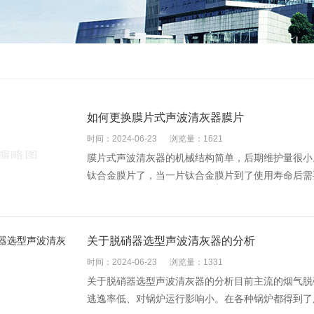
如何更换膜片式声波清灰器膜片
时间：2024-06-23
浏览量：1621
膜片式声波清灰器的机械结构简单，后期维护量很小
钛合金膜片了，当一片钛合金膜片到了使用寿命后需要
关于脱硝器选型声波清灰器的分析
时间：2024-06-23
浏览量：1331
关于脱硝器选型声波清灰器的分析目前主流的烟气脱
逃逸率低、对锅炉运行影响小。在各种锅炉都得到了广