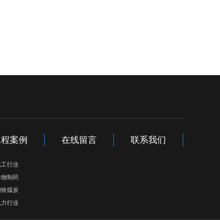
工程案例
在线留言
联系我们
化工行业
生物制药
钢铁煤炭
电力行业