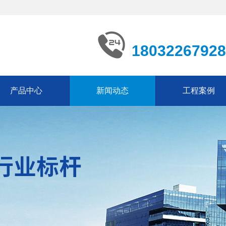
18032267928
产品中心
新闻动态
工程案例