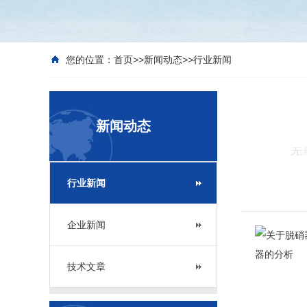
您的位置：
首页
>>
新闻动态
>>
行业新闻
新闻动态
行业新闻
企业新闻
技术文章