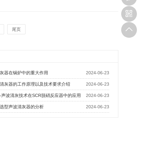
尾页
灰器在锅炉中的重大作用
2024-06-23
清灰器的工作原理以及技术要求介绍
2024-06-23
-声波清灰技术在SCR脱硝反应器中的应用
2024-06-23
选型声波清灰器的分析
2024-06-23