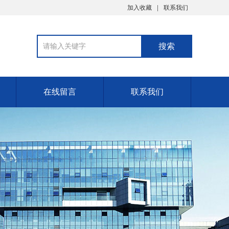
加入收藏
联系我们
在线留言
联系我们