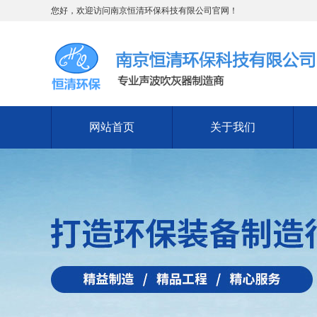
您好，欢迎访问南京恒清环保科技有限公司官网！
网站首页
关于我们