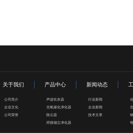
关于我们
产品中心
新闻动态
公司简介
声波吹灰器
行业新闻
企业文化
光氧催化净化器
企业新闻
公司荣誉
除尘器
技术文章
焊接烟尘净化器