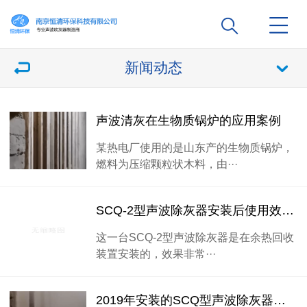
新闻动态
声波清灰在生物质锅炉的应用案例
某热电厂使用的是山东产的生物质锅炉，
燃料为压缩颗粒状木料，由···
SCQ-2型声波除灰器安装后使用效果反馈
这一台SCQ-2型声波除灰器是在余热回收
装置安装的，效果非常···
2019年安装的SCQ型声波除灰器用户反馈