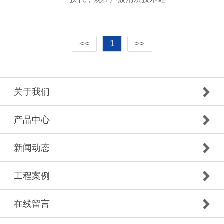
<<
1
>>
关于我们
产品中心
新闻动态
工程案例
在线留言