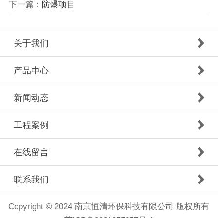
下一篇：
防爆项目
关于我们
产品中心
新闻动态
工程案例
在线留言
联系我们
Copyright © 2024 南京恒清环保科技有限公司 版权所有